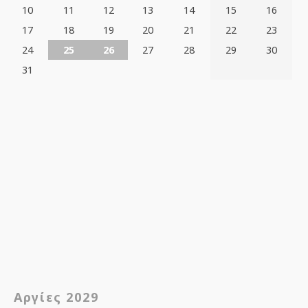
10
11
12
13
14
15
16
17
18
19
20
21
22
23
24
25
26
27
28
29
30
31
Αργίες 2029