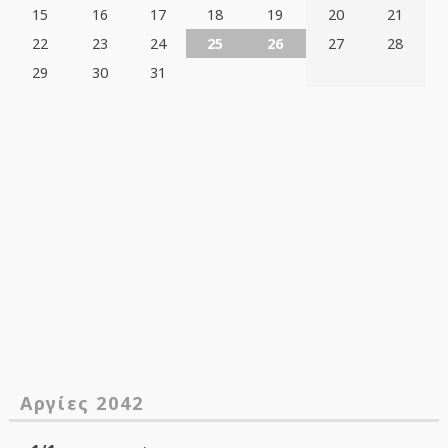
15
16
17
18
19
20
21
22
23
24
25
26
27
28
29
30
31
Αργίες 2042