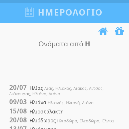
ΗΜΕΡΟΛΟΓΙΟ
Ονόματα από
Η
20/07
Ηλίας
Λιάς, Ηλιάκος, Λιάκος, Λίτσος,
Λιάκουρας, Ηλιάνα, Λιάνα
09/03
Ηλιάνα
Ηλιανός, Ηλιανή, Λιάνα
15/08
Ηλιοστάλακτη
20/08
Ηλιόδωρος
Ηλιοδώρα, Ελεοδώρα, Έλντα
13/07