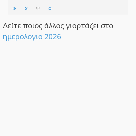
Φ
Χ
Ψ
Ω
Δείτε ποιός άλλος γιορτάζει στο
ημερολογιο 2026