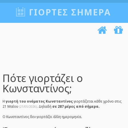
ΓΙΟΡΤΈΣ ΣΉΜΕΡΑ
Πότε γιορτάζει ο
Κωνσταντίνος;
Η
γιορτή του ονόματος Κωνσταντίνος
γιορτάζεται κάθε χρόνο στις
21 Μαΐου
. Δηλαδή
σε 287 μέρες από σήμερα.
(21/05/2026)
Ο Κωνσταντίνος δεν γιορτάζει άλλη ημερομηνία.