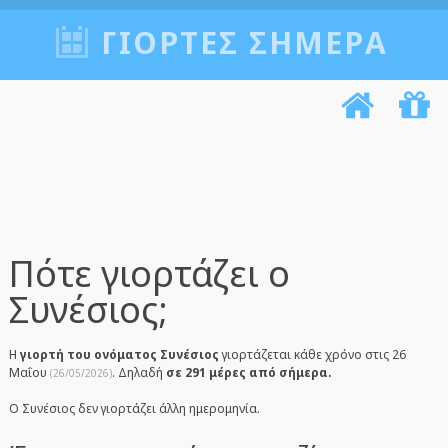
ΓΙΟΡΤΈΣ ΣΉΜΕΡΑ
Πότε γιορτάζει ο
Συνέσιος;
Η
γιορτή του ονόματος Συνέσιος
γιορτάζεται κάθε χρόνο στις 26
Μαΐου
. Δηλαδή
σε 291 μέρες από σήμερα.
(26/05/2026)
Ο Συνέσιος δεν γιορτάζει άλλη ημερομηνία.