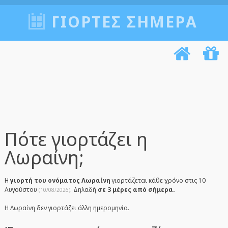
ΓΙΟΡΤΈΣ ΣΉΜΕΡΑ
Πότε γιορτάζει η
Λωραίνη;
Η
γιορτή του ονόματος Λωραίνη
γιορτάζεται κάθε χρόνο στις 10
Αυγούστου
. Δηλαδή
σε 3 μέρες από σήμερα.
(10/08/2026)
Η Λωραίνη δεν γιορτάζει άλλη ημερομηνία.