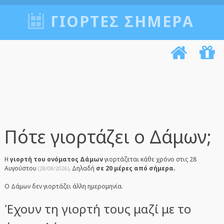
ΓΙΟΡΤΈΣ ΣΉΜΕΡΑ
Πότε γιορτάζει ο Δάμων;
Η
γιορτή του ονόματος Δάμων
γιορτάζεται κάθε χρόνο στις 28
Αυγούστου
. Δηλαδή
σε 20 μέρες από σήμερα.
(28/08/2026)
Ο Δάμων δεν γιορτάζει άλλη ημερομηνία.
Έχουν τη γιορτή τους μαζί με το