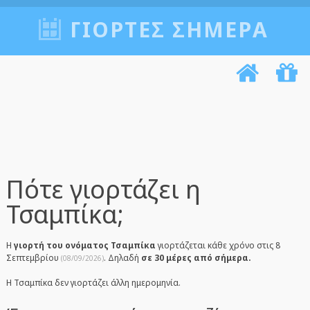
ΓΙΟΡΤΈΣ ΣΉΜΕΡΑ
Πότε γιορτάζει η
Τσαμπίκα;
Η
γιορτή του ονόματος Τσαμπίκα
γιορτάζεται κάθε χρόνο στις 8
Σεπτεμβρίου
. Δηλαδή
σε 30 μέρες από σήμερα.
(08/09/2026)
Η Τσαμπίκα δεν γιορτάζει άλλη ημερομηνία.