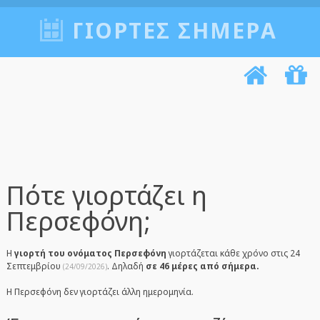
ΓΙΟΡΤΈΣ ΣΉΜΕΡΑ
Πότε γιορτάζει η
Περσεφόνη;
Η
γιορτή του ονόματος Περσεφόνη
γιορτάζεται κάθε χρόνο στις 24
Σεπτεμβρίου
. Δηλαδή
σε 46 μέρες από σήμερα.
(24/09/2026)
Η Περσεφόνη δεν γιορτάζει άλλη ημερομηνία.