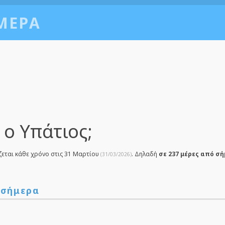
ΜΕΡΑ
 ο Υπάτιος;
ζεται κάθε χρόνο στις 31 Μαρτίου
. Δηλαδή
σε 237 μέρες από σή
(31/03/2026)
 σήμερα