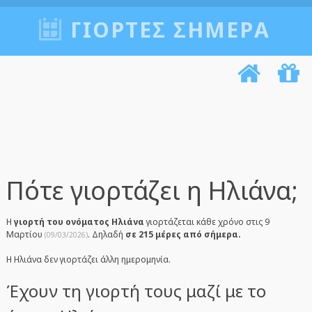
ΓΙΟΡΤΈΣ ΣΉΜΕΡΑ
Πότε γιορτάζει η Ηλιάνα;
Η
γιορτή του ονόματος Ηλιάνα
γιορτάζεται κάθε χρόνο στις 9
Μαρτίου
. Δηλαδή
σε 215 μέρες από σήμερα.
(09/03/2026)
Η Ηλιάνα δεν γιορτάζει άλλη ημερομηνία.
Έχουν τη γιορτή τους μαζί με το