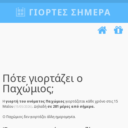
ΓΙΟΡΤΈΣ ΣΉΜΕΡΑ
Πότε γιορτάζει ο
Παχώμιος;
Η
γιορτή του ονόματος Παχώμιος
γιορτάζεται κάθε χρόνο στις 15
Μαΐου
. Δηλαδή
σε 281 μέρες από σήμερα.
(15/05/2026)
Ο Παχώμιος δεν γιορτάζει άλλη ημερομηνία.