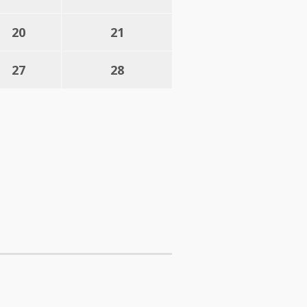
20
21
27
28