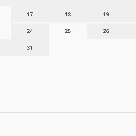
17
18
19
24
25
26
31