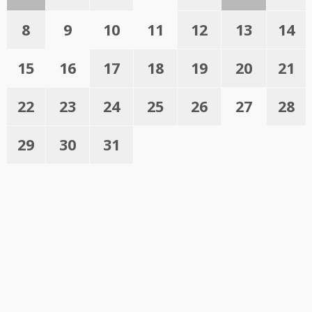
8
9
10
11
12
13
14
15
16
17
18
19
20
21
22
23
24
25
26
27
28
29
30
31