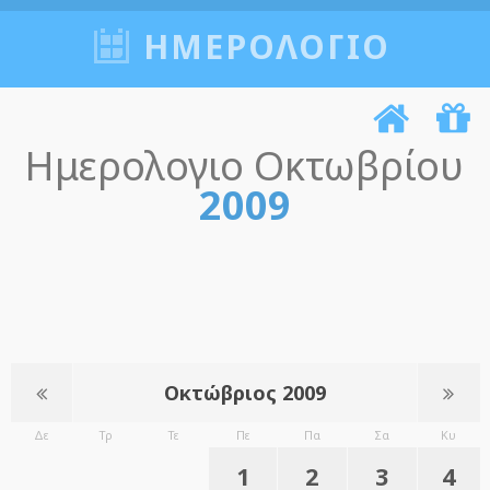
ΗΜΕΡΟΛΟΓΙΟ
Ημερολογιο Οκτωβρίου
2009
Οκτώβριος 2009
Δε
Τρ
Τε
Πε
Πα
Σα
Κυ
1
2
3
4