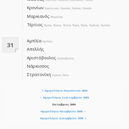
Κρονίων
Κρονίωνας, Κρονίος, Κρόνος, Κρονία
Μαρκιανός
Μαρκίνος
Τέρτιος
Τέρτος, Τέρτης, Τέρτια, Τέρτα, Τέρτη, Τερτίνος, Τερτίνα
Αμπλία
Αμπλίος
31
Απελλής
Αριστόβουλος
Αριστοβούλη
Νάρκισσος
Στρατονίκη
Στρατή, Νίκη
Ημερολόγιο Αυγούστου 2009
Ημερολόγιο Σεπτεμβρίου 2009
Οκτώβριος 2009
Ημερολόγιο Νοεμβρίου 2009
Ημερολόγιο Δεκεμβρίου 2009