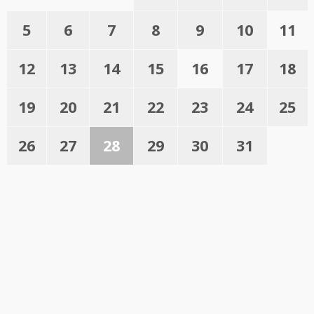
5
6
7
8
9
10
11
12
13
14
15
16
17
18
19
20
21
22
23
24
25
26
27
28
29
30
31