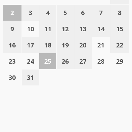
2
3
4
5
6
7
8
9
10
11
12
13
14
15
16
17
18
19
20
21
22
23
24
25
26
27
28
29
30
31