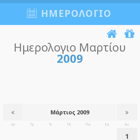
ΗΜΕΡΟΛΟΓΙΟ
Ημερολογιο Μαρτίου
2009
Μάρτιος 2009
Δε
Τρ
Τε
Πε
Πα
Σα
Κυ
1