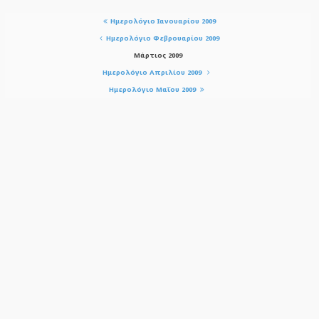
Ημερολόγιο Ιανουαρίου 2009
Ημερολόγιο Φεβρουαρίου 2009
Μάρτιος 2009
Ημερολόγιο Απριλίου 2009
Ημερολόγιο Μαΐου 2009