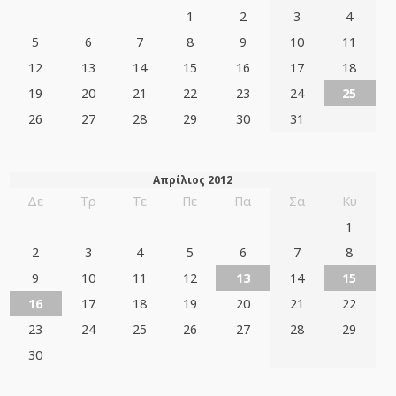
1
2
3
4
5
6
7
8
9
10
11
12
13
14
15
16
17
18
19
20
21
22
23
24
25
26
27
28
29
30
31
Απρίλιος 2012
Δε
Τρ
Τε
Πε
Πα
Σα
Κυ
1
2
3
4
5
6
7
8
9
10
11
12
13
14
15
16
17
18
19
20
21
22
23
24
25
26
27
28
29
30