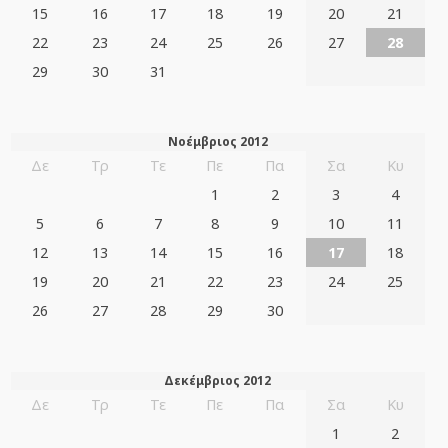
15
16
17
18
19
20
21
22
23
24
25
26
27
28
29
30
31
Νοέμβριος 2012
Δε
Τρ
Τε
Πε
Πα
Σα
Κυ
1
2
3
4
5
6
7
8
9
10
11
12
13
14
15
16
17
18
19
20
21
22
23
24
25
26
27
28
29
30
Δεκέμβριος 2012
Δε
Τρ
Τε
Πε
Πα
Σα
Κυ
1
2