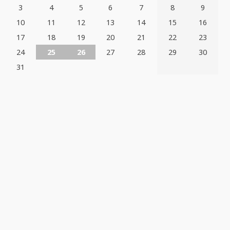
3
4
5
6
7
8
9
10
11
12
13
14
15
16
17
18
19
20
21
22
23
24
25
26
27
28
29
30
31