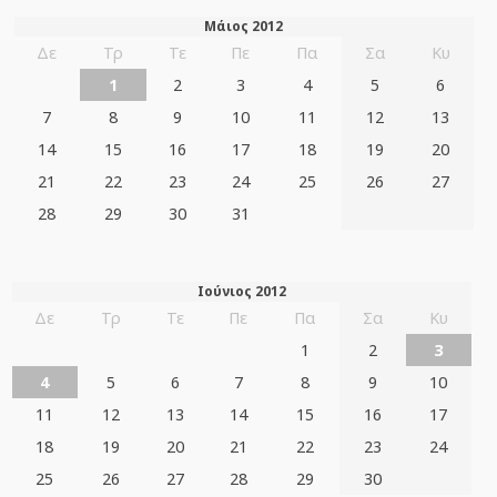
Μάιος 2012
Δε
Τρ
Τε
Πε
Πα
Σα
Κυ
1
2
3
4
5
6
7
8
9
10
11
12
13
14
15
16
17
18
19
20
21
22
23
24
25
26
27
28
29
30
31
Ιούνιος 2012
Δε
Τρ
Τε
Πε
Πα
Σα
Κυ
1
2
3
4
5
6
7
8
9
10
11
12
13
14
15
16
17
18
19
20
21
22
23
24
25
26
27
28
29
30