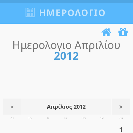
ΗΜΕΡΟΛΟΓΙΟ
Ημερολογιο Απριλίου
2012
Απρίλιος 2012
Δε
Τρ
Τε
Πε
Πα
Σα
Κυ
1