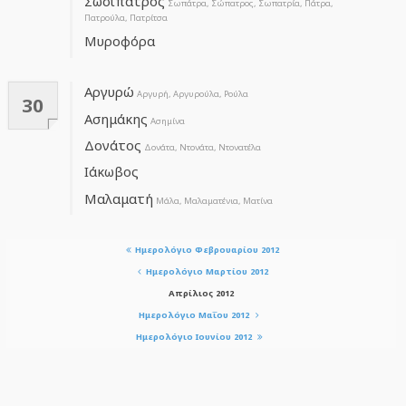
Σωσίπατρος
Σωπάτρα, Σώπατρος, Σωπατρία, Πάτρα,
Πατρούλα, Πατρίτσα
Μυροφόρα
Αργυρώ
Αργυρή, Αργυρούλα, Ρούλα
30
Ασημάκης
Ασημίνα
Δονάτος
Δονάτα, Ντονάτα, Ντονατέλα
Ιάκωβος
Μαλαματή
Μάλα, Μαλαματένια, Ματίνα
Ημερολόγιο Φεβρουαρίου 2012
Ημερολόγιο Μαρτίου 2012
Απρίλιος 2012
Ημερολόγιο Μαΐου 2012
Ημερολόγιο Ιουνίου 2012