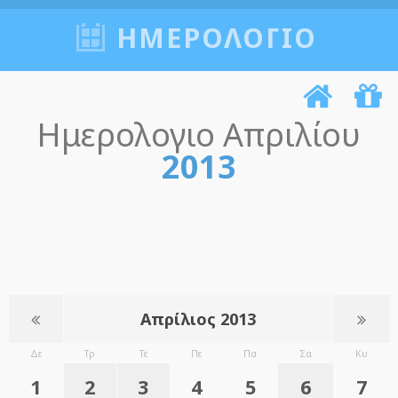
ΗΜΕΡΟΛΟΓΙΟ
Ημερολογιο Απριλίου
2013
Απρίλιος 2013
Δε
Τρ
Τε
Πε
Πα
Σα
Κυ
1
2
3
4
5
6
7