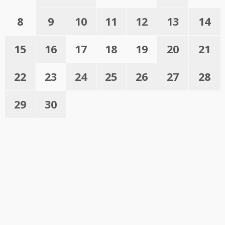
8
9
10
11
12
13
14
15
16
17
18
19
20
21
22
23
24
25
26
27
28
29
30