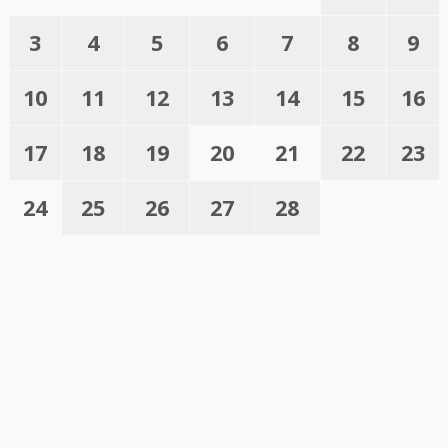
3
4
5
6
7
8
9
10
11
12
13
14
15
16
17
18
19
20
21
22
23
24
25
26
27
28