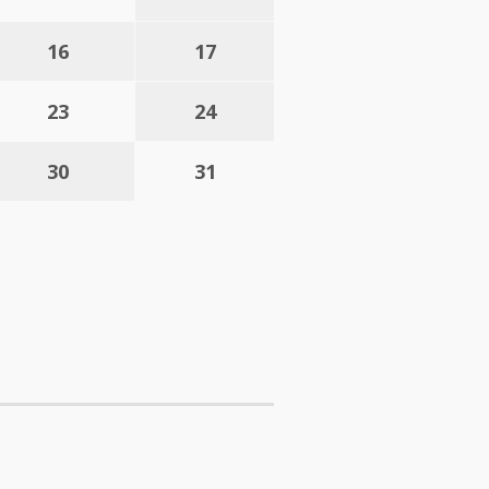
16
17
23
24
30
31