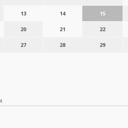
13
14
15
20
21
22
27
28
29
4