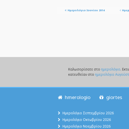
Ημερολόγιο Ιουνίου 2014
Ημερ
Καλωσορίσατε στο
ημερολόγιο
. Eκ
κατευθείαν στο
ημερολόγιο Αυγούσ
hmerologio
giortes
Ημερολόγιο Σεπτεμβρίου 2026
Ημερολόγιο Οκτωβρίου 2026
Ημερολόγιο Νοεμβρίου 2026