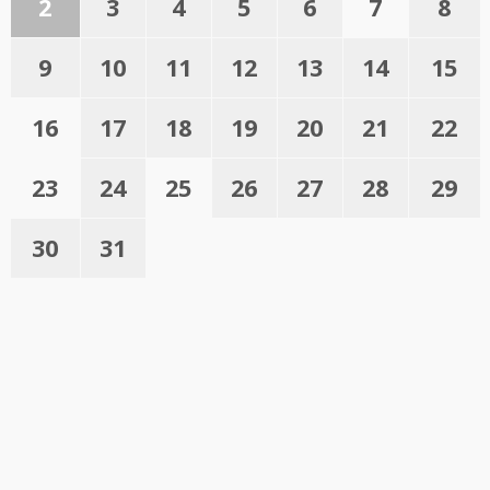
2
3
4
5
6
7
8
9
10
11
12
13
14
15
16
17
18
19
20
21
22
23
24
25
26
27
28
29
30
31