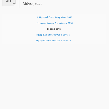
Μάγος
Μάγια
Ημερολόγιο Μαρτίου 2016
Ημερολόγιο Απριλίου 2016
Μάιος 2016
Ημερολόγιο Ιουνίου 2016
Ημερολόγιο Ιουλίου 2016