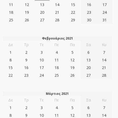
11
12
13
14
15
16
17
18
19
20
21
22
23
24
25
26
27
28
29
30
31
Φεβρουάριος 2021
Δε
Τρ
Τε
Πε
Πα
Σα
Κυ
1
2
3
4
5
6
7
8
9
10
11
12
13
14
15
16
17
18
19
20
21
22
23
24
25
26
27
28
Μάρτιος 2021
Δε
Τρ
Τε
Πε
Πα
Σα
Κυ
1
2
3
4
5
6
7
8
9
10
11
12
13
14