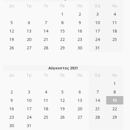
Δε
Τρ
Τε
Πε
Πα
Σα
Κυ
1
2
3
4
5
6
7
8
9
10
11
12
13
14
15
16
17
18
19
20
21
22
23
24
25
26
27
28
29
30
31
Αύγουστος 2021
Δε
Τρ
Τε
Πε
Πα
Σα
Κυ
1
2
3
4
5
6
7
8
9
10
11
12
13
14
15
16
17
18
19
20
21
22
23
24
25
26
27
28
29
30
31