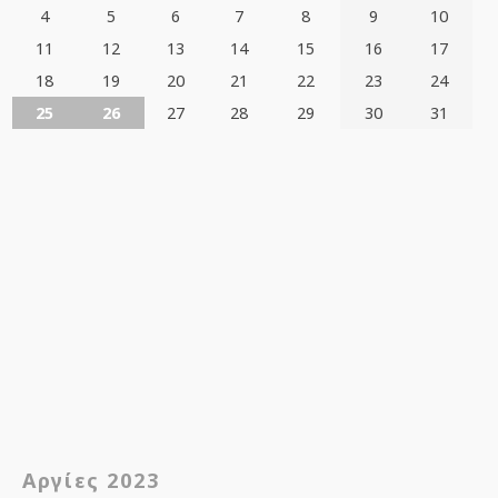
4
5
6
7
8
9
10
11
12
13
14
15
16
17
18
19
20
21
22
23
24
25
26
27
28
29
30
31
Αργίες 2023