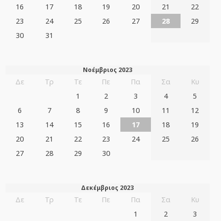
16
17
18
19
20
21
22
23
24
25
26
27
28
29
30
31
Νοέμβριος 2023
Δε
Τρ
Τε
Πε
Πα
Σα
Κυ
1
2
3
4
5
6
7
8
9
10
11
12
13
14
15
16
17
18
19
20
21
22
23
24
25
26
27
28
29
30
Δεκέμβριος 2023
Δε
Τρ
Τε
Πε
Πα
Σα
Κυ
1
2
3