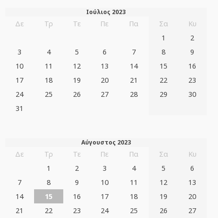
Ιούλιος 2023
Δε
Τρ
Τε
Πε
Πα
Σα
Κυ
1
2
3
4
5
6
7
8
9
10
11
12
13
14
15
16
17
18
19
20
21
22
23
24
25
26
27
28
29
30
31
Αύγουστος 2023
Δε
Τρ
Τε
Πε
Πα
Σα
Κυ
1
2
3
4
5
6
7
8
9
10
11
12
13
14
15
16
17
18
19
20
21
22
23
24
25
26
27