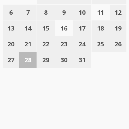
6
7
8
9
10
11
12
13
14
15
16
17
18
19
20
21
22
23
24
25
26
27
28
29
30
31