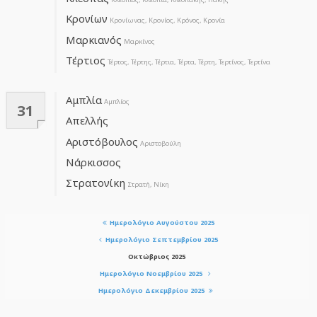
Κρονίων
Κρονίωνας, Κρονίος, Κρόνος, Κρονία
Μαρκιανός
Μαρκίνος
Τέρτιος
Τέρτος, Τέρτης, Τέρτια, Τέρτα, Τέρτη, Τερτίνος, Τερτίνα
Αμπλία
Αμπλίος
31
Απελλής
Αριστόβουλος
Αριστοβούλη
Νάρκισσος
Στρατονίκη
Στρατή, Νίκη
Ημερολόγιο Αυγούστου 2025
Ημερολόγιο Σεπτεμβρίου 2025
Οκτώβριος 2025
Ημερολόγιο Νοεμβρίου 2025
Ημερολόγιο Δεκεμβρίου 2025