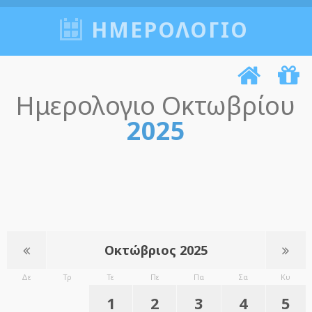
ΗΜΕΡΟΛΟΓΙΟ
Ημερολογιο Οκτωβρίου
2025
Οκτώβριος 2025
Δε
Τρ
Τε
Πε
Πα
Σα
Κυ
1
2
3
4
5