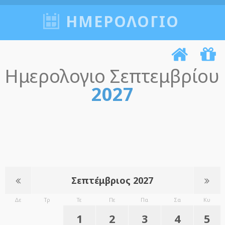
ΗΜΕΡΟΛΟΓΙΟ
Ημερολογιο Σεπτεμβρίου
2027
Σεπτέμβριος 2027
Δε
Τρ
Τε
Πε
Πα
Σα
Κυ
1
2
3
4
5