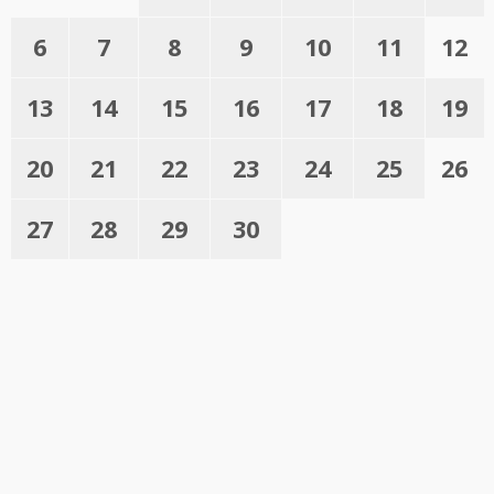
6
7
8
9
10
11
12
13
14
15
16
17
18
19
20
21
22
23
24
25
26
27
28
29
30