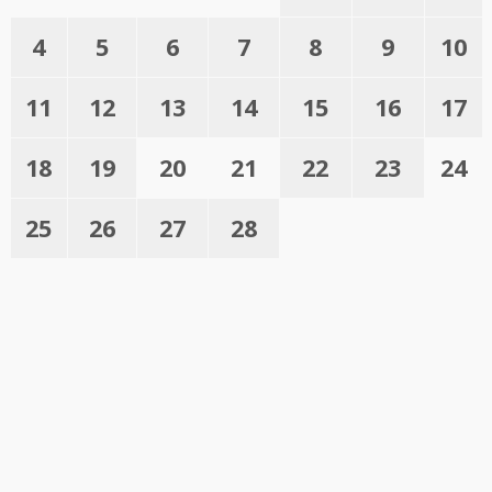
4
5
6
7
8
9
10
11
12
13
14
15
16
17
18
19
20
21
22
23
24
25
26
27
28