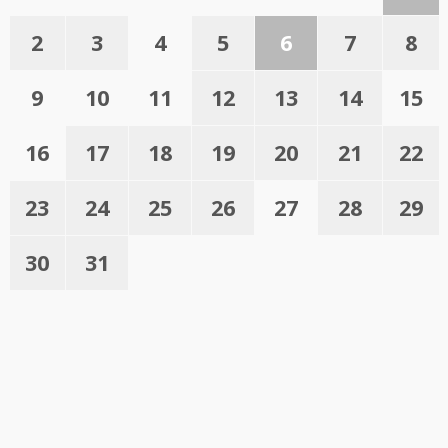
2
3
4
5
6
7
8
9
10
11
12
13
14
15
16
17
18
19
20
21
22
23
24
25
26
27
28
29
30
31