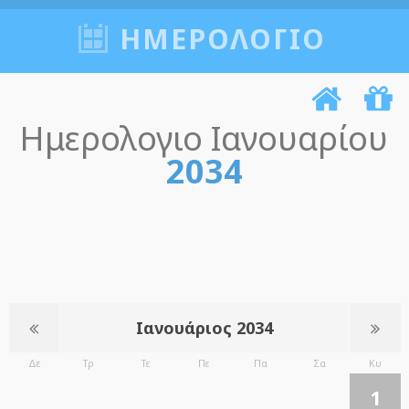
ΗΜΕΡΟΛΟΓΙΟ
Ημερολογιο Ιανουαρίου
2034
Ιανουάριος 2034
Δε
Τρ
Τε
Πε
Πα
Σα
Κυ
1