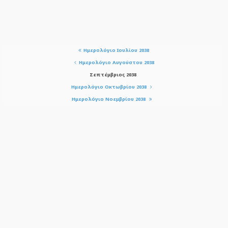
Ημερολόγιο Ιουλίου 2038
Ημερολόγιο Αυγούστου 2038
Σεπτέμβριος 2038
Ημερολόγιο Οκτωβρίου 2038
Ημερολόγιο Νοεμβρίου 2038