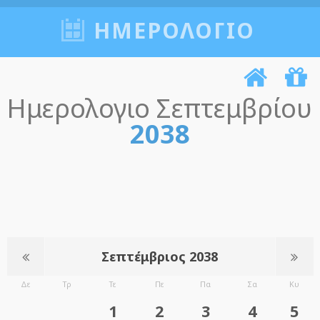
ΗΜΕΡΟΛΟΓΙΟ
Ημερολογιο Σεπτεμβρίου
2038
Σεπτέμβριος 2038
Δε
Τρ
Τε
Πε
Πα
Σα
Κυ
1
2
3
4
5