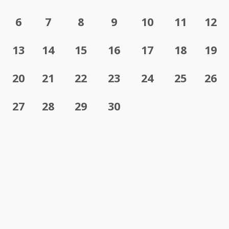
6
7
8
9
10
11
12
13
14
15
16
17
18
19
20
21
22
23
24
25
26
27
28
29
30