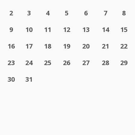
2
3
4
5
6
7
8
9
10
11
12
13
14
15
16
17
18
19
20
21
22
23
24
25
26
27
28
29
30
31