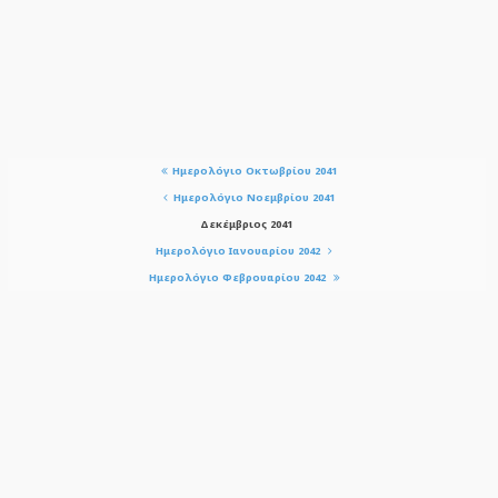
Ημερολόγιο Οκτωβρίου 2041
Ημερολόγιο Νοεμβρίου 2041
Δεκέμβριος 2041
Ημερολόγιο Ιανουαρίου 2042
Ημερολόγιο Φεβρουαρίου 2042