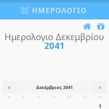
ΗΜΕΡΟΛΟΓΙΟ
Ημερολογιο Δεκεμβρίου
2041
Δεκέμβριος 2041
Δε
Τρ
Τε
Πε
Πα
Σα
Κυ
1