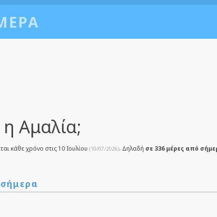
ΜΕΡΑ
 η Αμαλία;
ται κάθε χρόνο στις 10 Ιουλίου
. Δηλαδή
σε 336 μέρες από σήμε
(10/07/2026)
 σήμερα