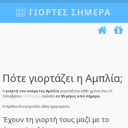
ΓΙΟΡΤΈΣ ΣΉΜΕΡΑ
Πότε γιορτάζει η Αμπλία;
Η
γιορτή του ονόματος Αμπλία
γιορτάζεται κάθε χρόνο στις 31
Οκτωβρίου
. Δηλαδή
σε 85 μέρες από σήμερα.
(31/10/2026)
Η Αμπλία δεν γιορτάζει άλλη ημερομηνία.
Έχουν τη γιορτή τους μαζί με το