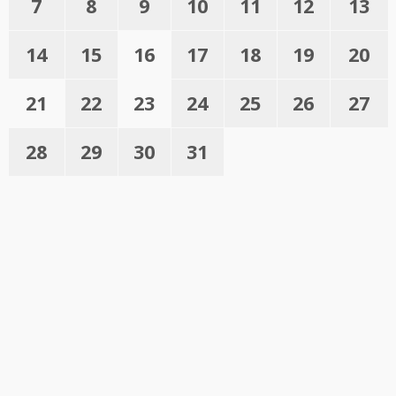
7
8
9
10
11
12
13
14
15
16
17
18
19
20
21
22
23
24
25
26
27
28
29
30
31