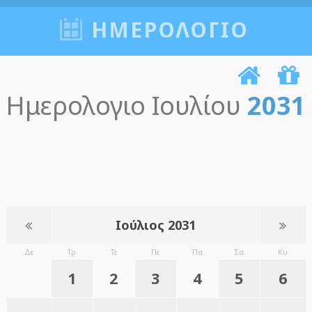
ΗΜΕΡΟΛΟΓΙΟ
Ημερολογιο Ιουλίου
2031
Ιούλιος 2031
Δε
Τρ
Τε
Πε
Πα
Σα
Κυ
1
2
3
4
5
6