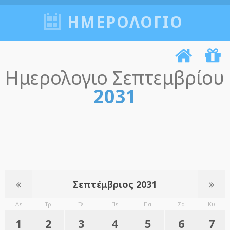
ΗΜΕΡΟΛΟΓΙΟ
Ημερολογιο Σεπτεμβρίου
2031
Σεπτέμβριος 2031
Δε
Τρ
Τε
Πε
Πα
Σα
Κυ
1
2
3
4
5
6
7