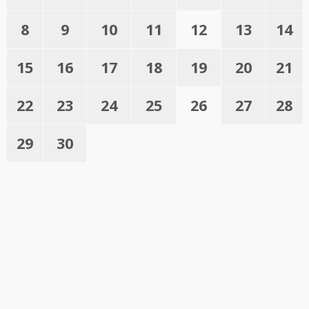
8
9
10
11
12
13
14
15
16
17
18
19
20
21
22
23
24
25
26
27
28
29
30